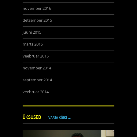
november 2016
detsember 2015
juuni 2015
märts 2015
veebruar 2015
november 2014
september 2014
veebruar 2014
ÜKSUSED
VAATA KÕIKI →