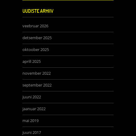
UUDISTE ARHIIV
veebruar 2026
detsember 2025
oktoober 2025
aprill 2025
november 2022
september 2022
juuni 2022
jaanuar 2022
mai 2019
juuni 2017