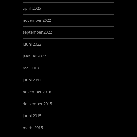
aprill 2025
november 2022
september 2022
juuni 2022
jaanuar 2022
mai 2019
juuni 2017
november 2016
detsember 2015
juuni 2015
märts 2015