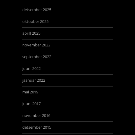
detsember 2025
oktoober 2025
aprill 2025
november 2022
september 2022
juuni 2022
jaanuar 2022
mai 2019
juuni 2017
november 2016
detsember 2015