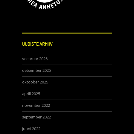
UUDISTE ARHIIV
veebruar 2026
detsember 2025
oktoober 2025
aprill 2025
november 2022
september 2022
juuni 2022