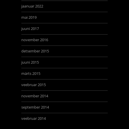
jaanuar 2022
mai 2019
juuni 2017
november 2016
detsember 2015
juuni 2015
märts 2015
veebruar 2015
november 2014
september 2014
veebruar 2014