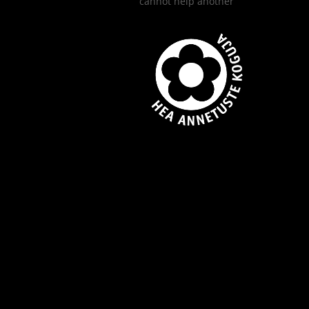
cannot help another