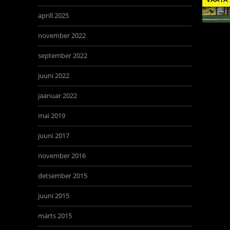
aprill 2025
november 2022
september 2022
juuni 2022
jaanuar 2022
mai 2019
juuni 2017
november 2016
detsember 2015
juuni 2015
märts 2015